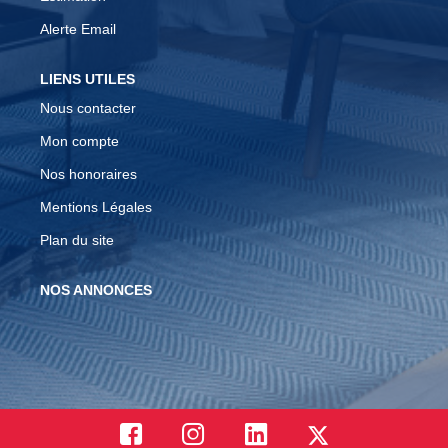
Alerte Email
LIENS UTILES
Nous contacter
Mon compte
Nos honoraires
Mentions Légales
Plan du site
NOS ANNONCES