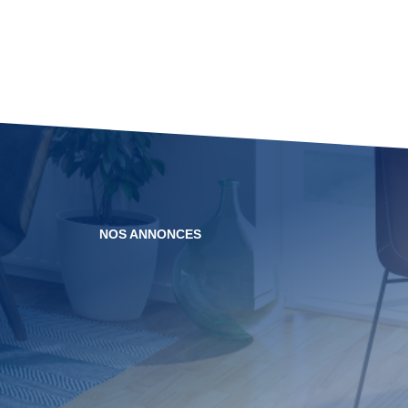
NOS ANNONCES