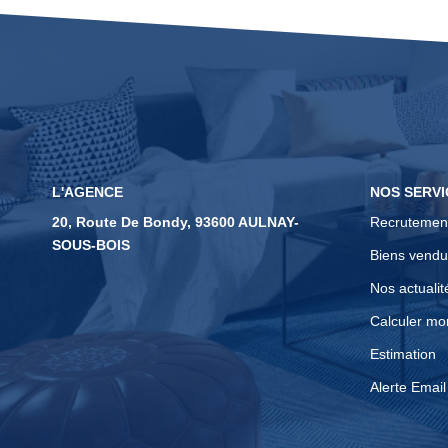
L'AGENCE
NOS SERVI
20, Route De Bondy, 93600 AULNAY-
Recrutemen
SOUS-BOIS
Biens vendu
Nos actualit
Calculer mo
Estimation
Alerte Email