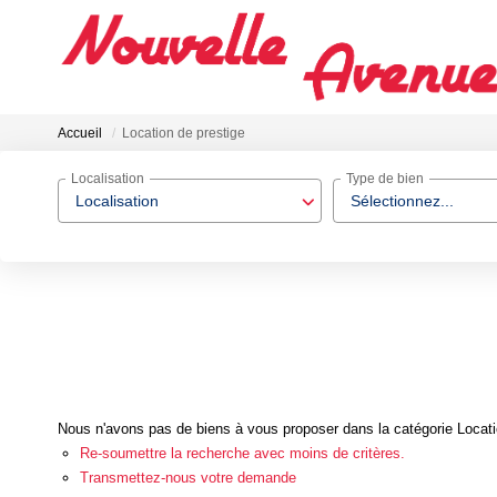
Accueil
Location de prestige
Localisation
Type de bien
Localisation
Sélectionnez...
Nous n'avons pas de biens à vous proposer dans la catégorie Locatio
Re-soumettre la recherche avec moins de critères.
Transmettez-nous votre demande