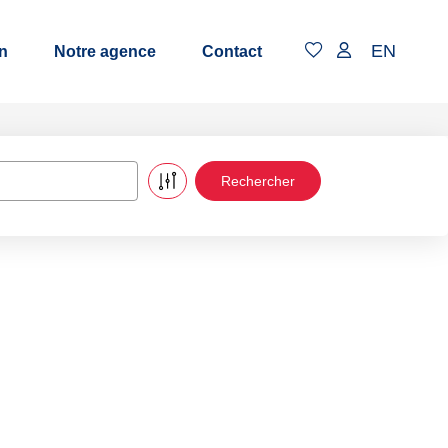
EN
n
Notre agence
Contact