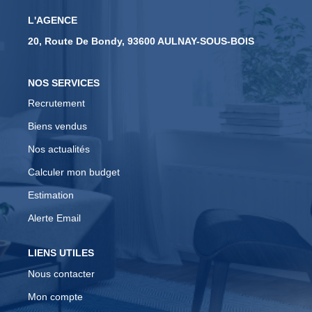
L'AGENCE
CONTACT
20, Route De Bondy, 93600 AULNAY-SOUS-BOIS
EN
NOS SERVICES
Recrutement
Biens vendus
Nos actualités
Calculer mon budget
Estimation
Alerte Email
LIENS UTILES
Nous contacter
Mon compte