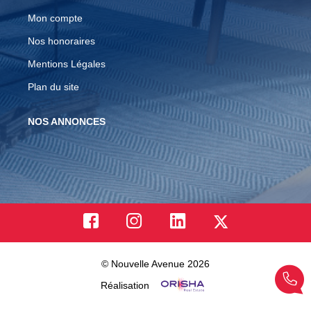
Mon compte
Nos honoraires
Mentions Légales
Plan du site
NOS ANNONCES
© Nouvelle Avenue 2026
Réalisation