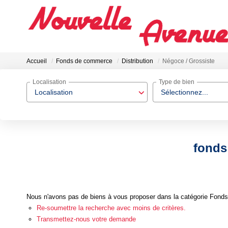
Accueil
Fonds de commerce
Distribution
Négoce / Grossiste
Localisation
Type de bien
Localisation
Sélectionnez...
fonds
Nous n'avons pas de biens à vous proposer dans la catégorie Fonds 
Re-soumettre la recherche avec moins de critères.
Transmettez-nous votre demande