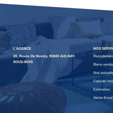
L'AGENCE
NOS SERVI
20, Route De Bondy, 93600 AULNAY-
Recrutemen
SOUS-BOIS
Biens vendu
Nos actualit
Calculer mo
Estimation
Alerte Email