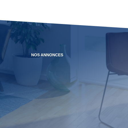
NOS ANNONCES