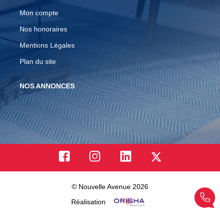
Mon compte
Nos honoraires
Mentions Légales
Plan du site
NOS ANNONCES
© Nouvelle Avenue 2026
Réalisation