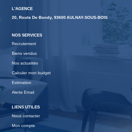
L'AGENCE
CONTACT
20, Route De Bondy, 93600 AULNAY-SOUS-BOIS
EN
NOS SERVICES
Recrutement
Biens vendus
Nos actualités
Calculer mon budget
Estimation
Alerte Email
LIENS UTILES
Nous contacter
Mon compte