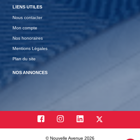
LIENS UTILES
Nous contacter
Mon compte
Nos honoraires
Mentions Légales
Plan du site
NOS ANNONCES
© Nouvelle Avenue 2026