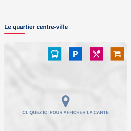
Le quartier centre-ville