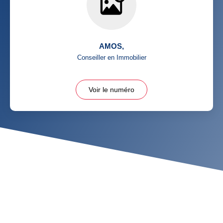
AMOS
,
Conseiller en Immobilier
Voir le numéro