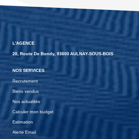
L'AGENCE
20, Route De Bondy, 93600 AULNAY-SOUS-BOIS
NOS SERVICES
Recrutement
Biens vendus
Nos actualités
Calculer mon budget
Estimation
Alerte Email