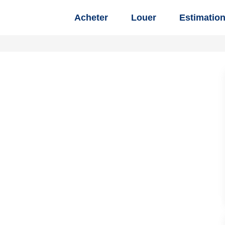
Acheter
Louer
Estimatio