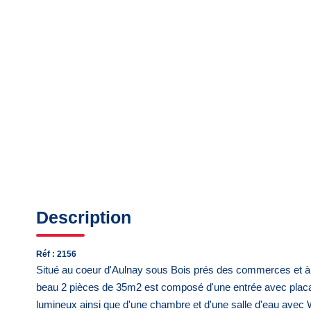
Description
Réf : 2156
Situé au coeur d'Aulnay sous Bois prés des commerces et à
beau 2 pièces de 35m2 est composé d'une entrée avec placar
lumineux ainsi que d'une chambre et d'une salle d'eau avec