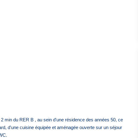
 2 min du RER B , au sein d'une résidence des années 50, ce
d, d'une cuisine équipée et aménagée ouverte sur un séjour
 WC.