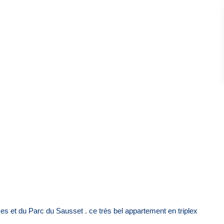
 du Parc du Sausset . ce très bel appartement en triplex