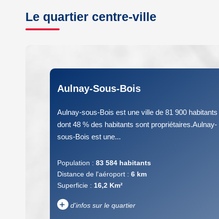
Le quartier centre-ville
Aulnay-Sous-Bois
Aulnay-sous-Bois est une ville de 81 900 habitants
dont 48 % des habitants sont propriétaires.Aulnay-
sous-Bois est une...
Population :
83 584 habitants
Distance de l'aéroport :
6 km
Superficie :
16,2 Km²
+
d'infos sur le quartier