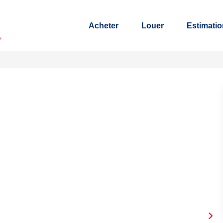
Acheter
Louer
Estimatio