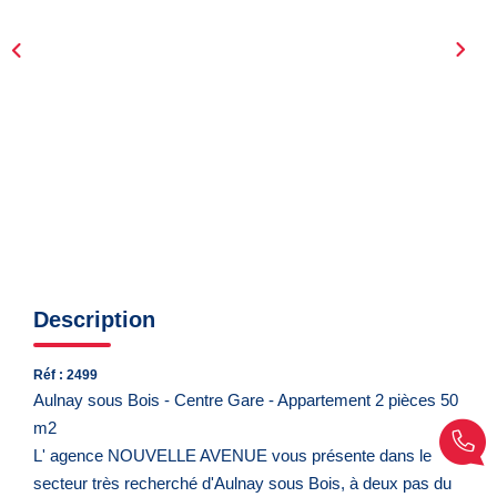
CONTACT
EN
Description
Réf : 2499
Aulnay sous Bois - Centre Gare - Appartement 2 pièces 50
m2
L' agence NOUVELLE AVENUE vous présente dans le
secteur très recherché d'Aulnay sous Bois, à deux pas du