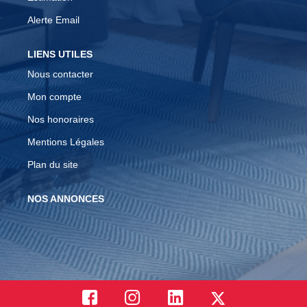
Alerte Email
LIENS UTILES
Nous contacter
Mon compte
Nos honoraires
Mentions Légales
Plan du site
NOS ANNONCES