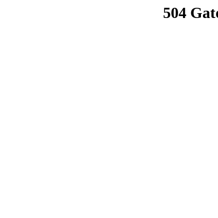
504 Gat