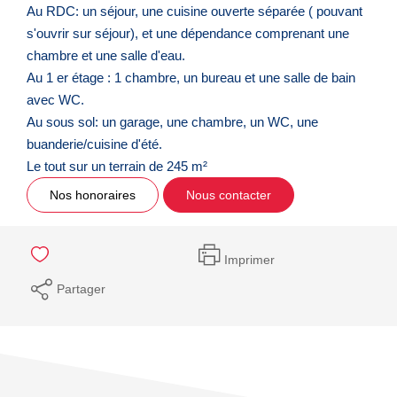
Au RDC: un séjour, une cuisine ouverte séparée ( pouvant
s'ouvrir sur séjour), et une dépendance comprenant une
chambre et une salle d'eau.
Au 1 er étage : 1 chambre, un bureau et une salle de bain
avec WC.
Au sous sol: un garage, une chambre, un WC, une
buanderie/cuisine d'été.
Le tout sur un terrain de 245 m²
Nos honoraires
Nous contacter
Imprimer
Partager