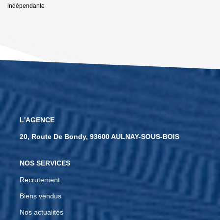
indépendante
L'AGENCE
20, Route De Bondy, 93600 AULNAY-SOUS-BOIS
NOS SERVICES
Recrutement
Biens vendus
Nos actualités