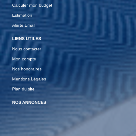
Calculer mon budget
Estimation
Alerte Email
LIENS UTILES
Nous contacter
Mon compte
Nos honoraires
Mentions Légales
Plan du site
NOS ANNONCES