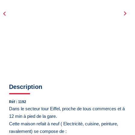
CONTACT
EN
Description
Réf : 1192
Dans le secteur tour Eiffel, proche de tous commerces et à
12 min à pied de la gare.
Cette maison refait à neuf ( Electricité, cuisine, peinture,
ravalement) se compose de :