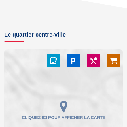
Le quartier centre-ville