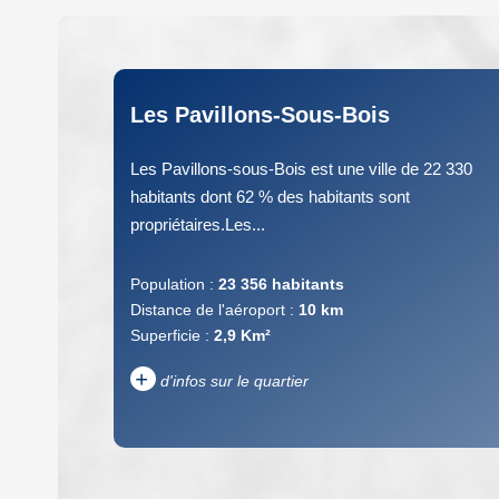
Les Pavillons-Sous-Bois
Les Pavillons-sous-Bois est une ville de 22 330
habitants dont 62 % des habitants sont
propriétaires.Les...
Population :
23 356 habitants
Distance de l'aéroport :
10 km
Superficie :
2,9 Km²
+
d'infos sur le quartier