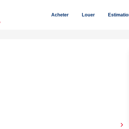
Acheter
Louer
Estimatio