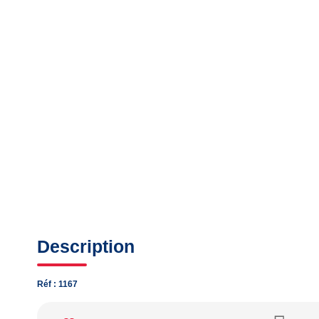
Description
Réf : 1167