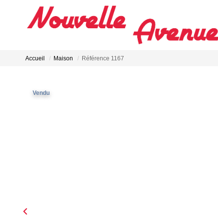
Accueil
Maison
Référence 1167
Vendu