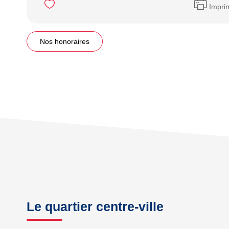
Impri
Nos honoraires
Le quartier centre-ville