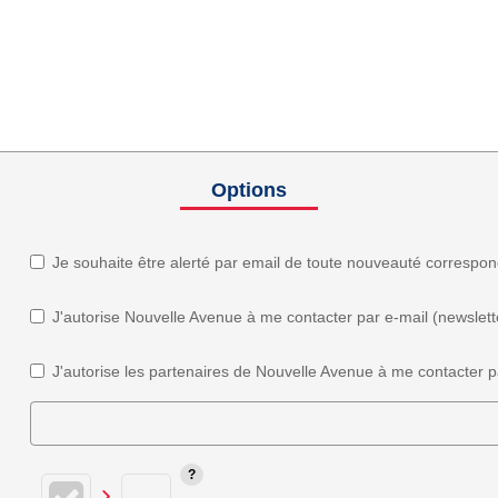
Options
Je souhaite être alerté par email de toute nouveauté correspo
J'autorise Nouvelle Avenue à me contacter par e-mail (newsletter
J'autorise les partenaires de Nouvelle Avenue à me contacter p