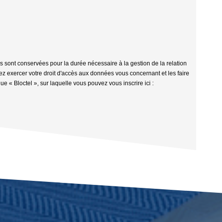
s sont conservées pour la durée nécessaire à la gestion de la relation
vez exercer votre droit d'accès aux données vous concernant et les faire
 « Bloctel », sur laquelle vous pouvez vous inscrire ici :