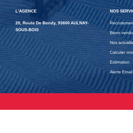
L'AGENCE
NOS SERVI
20, Route De Bondy, 93600 AULNAY-
Recrutemen
SOUS-BOIS
Biens vendu
Nos actualit
Calculer mo
Estimation
Alerte Email