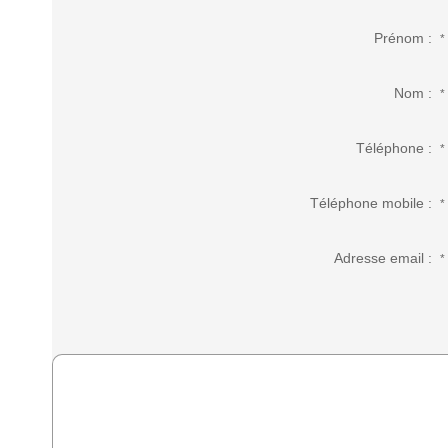
Prénom :
*
Nom :
*
Téléphone :
*
Téléphone mobile :
*
Adresse email :
*