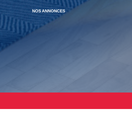
NOS ANNONCES