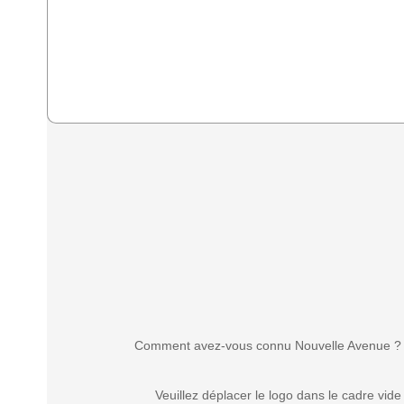
Comment avez-vous connu Nouvelle Avenue ?
Veuillez déplacer le logo dans le cadre vide