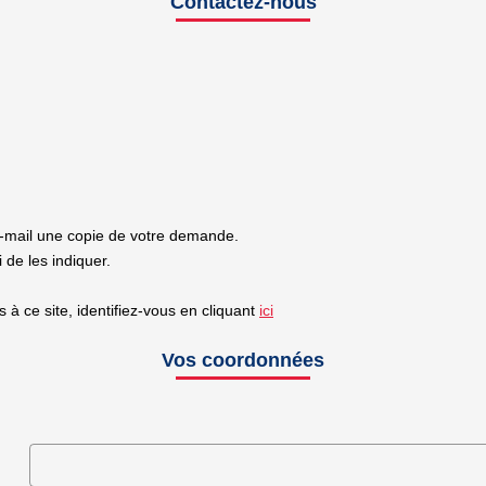
Contactez-nous
e-mail une copie de votre demande.
de les indiquer.
à ce site, identifiez-vous en cliquant
ici
Vos coordonnées