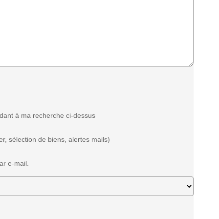
ndant à ma recherche ci-dessus
, sélection de biens, alertes mails)
ar e-mail.