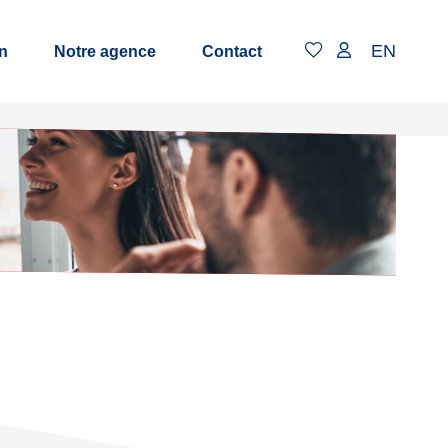
EN
n
Notre agence
Contact