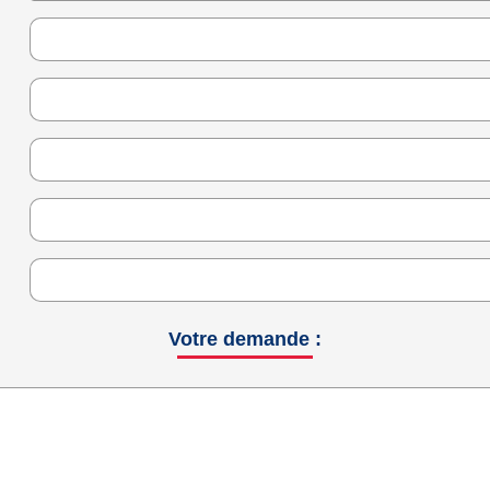
Votre demande :