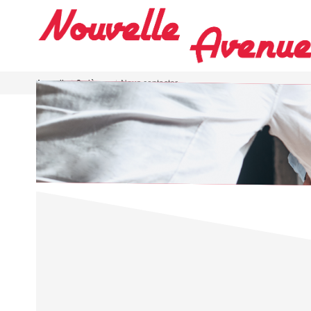
Accueil
2 pièces
Nous contacter