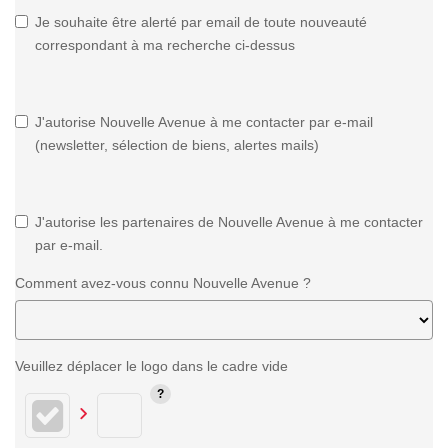
Je souhaite être alerté par email de toute nouveauté
correspondant à ma recherche ci-dessus
J'autorise Nouvelle Avenue à me contacter par e-mail
(newsletter, sélection de biens, alertes mails)
J'autorise les partenaires de Nouvelle Avenue à me contacter
par e-mail.
Comment avez-vous connu Nouvelle Avenue ?
Veuillez déplacer le logo dans le cadre vide