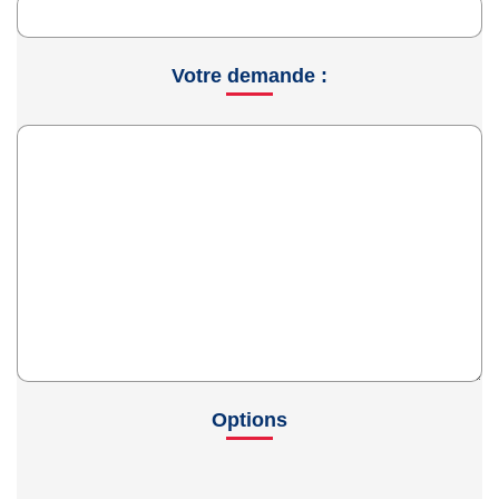
Votre demande :
Options