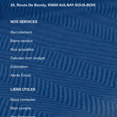
20, Route De Bondy, 93600 AULNAY-SOUS-BOIS
NOS SERVICES
Recrutement
Biens vendus
Nos actualités
Calculer mon budget
Estimation
Alerte Email
LIENS UTILES
Nous contacter
Mon compte
Nos honoraires