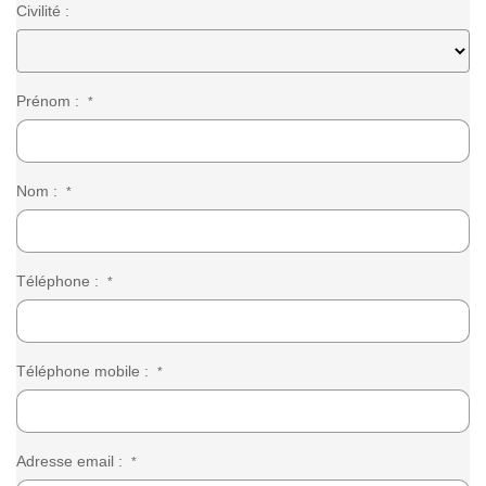
Civilité :
Prénom :
*
Nom :
*
Téléphone :
*
Téléphone mobile :
*
Adresse email :
*